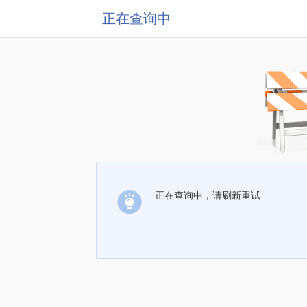
正在查询中
正在查询中，请刷新重试