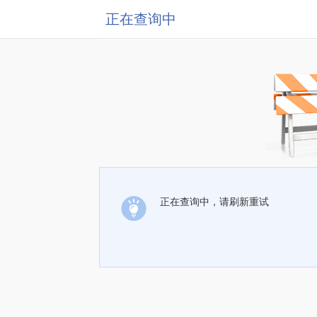
正在查询中
正在查询中，请刷新重试