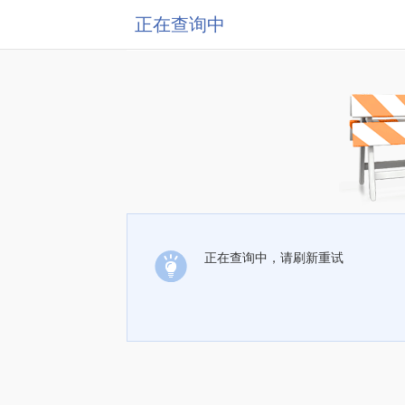
正在查询中
正在查询中，请刷新重试